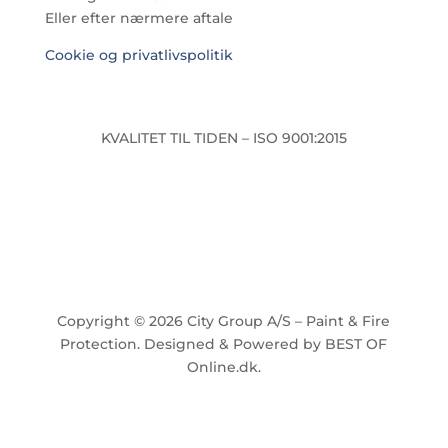
Eller efter nærmere aftale
Cookie og privatlivspolitik
KVALITET TIL TIDEN – ISO 9001:2015
Copyright © 2026 City Group A/S – Paint & Fire
Protection. Designed & Powered by BEST OF
Online.dk.