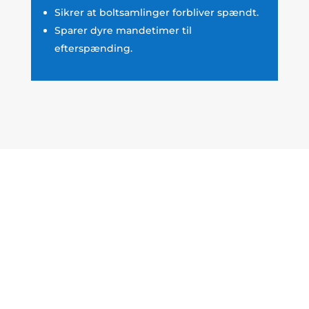
Sikrer at boltsamlinger forbliver spændt.
Sparer dyre mandetimer til
efterspænding.