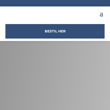
BESTIL HER